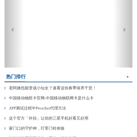
热门排行
＋
老阿姨也能变成小仙女？速看这份春季保养干货！
▎
中国移动物联卡官网-中国移动物联网卡是什么卡
▎
APP测试过程中Proxifier代理方法
▎
这个官方「外挂」让你的三星手机好看又好用
▎
家门口的守护神，叮零门铃体验
▎