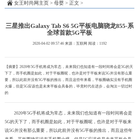
女王时尚网主页
>
母婴
> 正文 >
三星推出Galaxy Tab S6 5G平板电脑骁龙855-系
全球首款5G平板
2020-04-02 09:57:46
来源：互联网
阅读：1192
【摘要】2020年5G手机将成为常态，未来我们也知道有一段时间将会是5G的天
下了，而手机圈是如此，对于平板圈呢，也许是对于平板来说5G并没有那么重
要，所以此前并没有5G平板的推出，而且这些年来看，平板圈确实没有手机圈
火爆，但是5G应该也是未来平板会具备的，毕竟时代在进步，会淘汰一切过时
的
2020年5G手机将成为常态，未来我们也知道有一段时间将会是
5G的天下了，而手机圈是如此，对于平板圈呢，也许是对于平板来
说5G并没有那么重要，所以此前并没有5G平板的推出，而且这些年