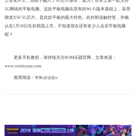
上变化不大，但由于融入了5G芯片基带，成为了世界上第一款支持
5G网络的平板电脑。这款平板电脑在原有的Wi-Fi版本基础上，采用
骁龙X50 5G芯片。是此款平板的最大特色。此外附送触控笔，并确
认在1月30日先在韩国上市。不知道现在还有多少人会买平板电脑
呢？
更多手机教程，请持续关注ROM乐园官网，文章来源：
www.romleyuan.com
推荐阅读：
苹果x好还是xr