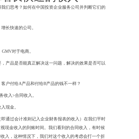
得我们思考？如何在中国投资企业服务公司并判断它们的
、增长快速的公司。
，GMV对于电商。
要，产品是否能真正解决这一问题，解决的效果是否可以
客户付给A产品和付给B产品的钱不一样？
务收入>合同收入。
收入现金。
（即通过会计准则记入企业财务报表的收入）在我们平时
重视现金收入的到账时间。我们看到的合同收入，有时候
同收入，这种情况下，我们对这个收入的考虑会打一个折