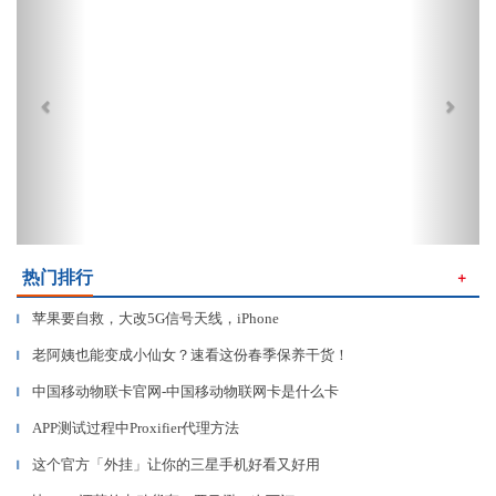
热门排行
＋
苹果要自救，大改5G信号天线，iPhone
▎
老阿姨也能变成小仙女？速看这份春季保养干货！
▎
中国移动物联卡官网-中国移动物联网卡是什么卡
▎
APP测试过程中Proxifier代理方法
▎
这个官方「外挂」让你的三星手机好看又好用
▎