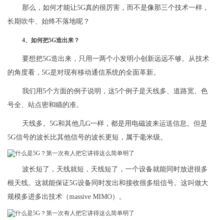
那么，如何才能让5G真的很厉害，而不是像那三个技术一样，
长期吹牛、始终不落地呢？
4、如何把5G造出来？
要想把5G造出来，只用一两个小发明小创新远远不够。从技术
的角度看，5G是对现有移动通信系统的全面革新。
我们用5个方面的例子说明，这5个例子是天线多、道路宽、色
号全、站点密和瞄的准。
天线多。5G和其他几G一样，都是用电磁波来运送信息。但是
5G信号的波长比其他信号的波长更短，属于毫米级。
波长短了，天线就短，天线短了，一个设备就能同时放进很多
根天线。这就能保证5G设备同时发出和接收很多组信号。这叫做大
规模多进多出技术（massive MIMO）。