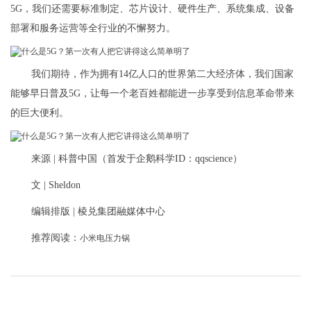
5G，我们还需要标准制定、芯片设计、硬件生产、系统集成、设备
部署和服务运营等全行业的不懈努力。
我们期待，作为拥有14亿人口的世界第二大经济体，我们国家
能够早日普及5G，让每一个老百姓都能进一步享受到信息革命带来
的巨大便利。
来源 | 科普中国（首发于企鹅科学ID：qqscience）
文 | Sheldon
编辑排版 | 棱兑集团融媒体中心
推荐阅读：
小米电压力锅