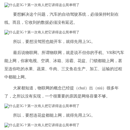
要想解决这个问题，汽车的自动驾驶系统，必须保持时刻在
线。而且，它收到的数据必须没有延迟。
所以，要想没驾照也能开车，就得先用上5G。
最后说物联网。所谓物联网，就是说不但你的手机、VR和汽车
能上网，你家电视、空调、冰箱、浴霸、花盆、门锁都能上网，甚
至连你吃的水果、蔬菜、牛肉、三文鱼在生产、加工、运输的过程
中都能上网。
大家都知道，物联网的概念已经提（chuī）出（niú）很多年
了，之所以没有实现，一个很重要的原因是网络容量不够。
所以，要想连花盆都能上网，就得先用上5G。