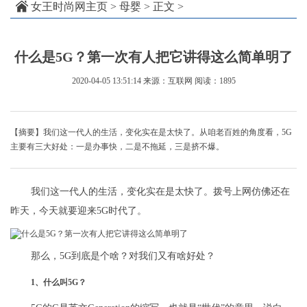
女王时尚网主页
>
母婴
> 正文 >
什么是5G？第一次有人把它讲得这么简单明了
2020-04-05 13:51:14
来源：互联网
阅读：1895
【摘要】我们这一代人的生活，变化实在是太快了。从咱老百姓的角度看，5G
主要有三大好处：一是办事快，二是不拖延，三是挤不爆。
我们这一代人的生活，变化实在是太快了。拨号上网仿佛还在
昨天，今天就要迎来5G时代了。
那么，5G到底是个啥？对我们又有啥好处？
1、什么叫5G？