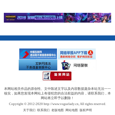
本网站相关作品的原创性、文中陈述文字以及内容数据庞杂本站无法一一
核实，如果您发现本网站上有侵犯您的合法权益的内容，请联系我们，本
网站将立即予以删除！
Copyright © 2012-2020 http://www.voguelady.cn, All rights reserved.
|
|
|
|
关于我们
联系我们
老版地图
网站地图
版权声明