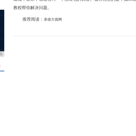
教程帮你解决问题。
推荐阅读：
承德大德网
告
＋