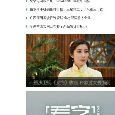
凭借这两款手机，vivo成2019年度中国移
▎
俄罗斯手机销量排行榜：三星第二，小米第三，谁
▎
广西康田餐饮投资管理 食材配送服务企业
▎
苹果中国官网公布各个新品售价 iPhone
▎