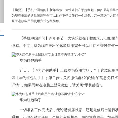
【摘要】【手机中国新闻】新年春节一大快乐就在于抢红包，但如果与群里的
为现在推出的这款应用完全可以让你不错过任何一个红包，万一遇到个大红
至于这款应用的使用方式也很简单。
＋
【手机中国新闻】新年春节一大快乐就在于抢红包，但如果与
憾感。不过，华为现在推出的这款应用完全可以让你不错过任何
华为红包助手
近日，【华为红包助手】上线华为应用市场，至于这款应用
装【华为红包助手】；第二步，关闭微信群和QQ群的“消息免打扰
详情”，如果同时在电脑上登录微信，请关闭“手机静音”。
华为红包助手
一切准备工作完成后，无论是锁屏状态，还是微信后台运行
通知，让你不错过任何一个抢红包的机会。值得注意的是，如果