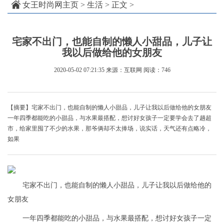
女王时尚网主页
>
生活
> 正文 >
宅家不出门，也能自制的懒人小甜品，儿子让
我以后做给他的女朋友
2020-05-02 07:21:35
来源：互联网
阅读：746
【摘要】宅家不出门，也能自制的懒人小甜品，儿子让我以后做给他的女朋友
一年四季都能吃的小甜品，与水果最搭配，想讨好女孩子一定要学会去了趟超
市，给家里囤了不少的水果，那爷俩却不太捧场，说实话，天气还有点略冷，
如果
宅家不出门，也能自制的懒人小甜品，儿子让我以后做给他的
女朋友
一年四季都能吃的小甜品，与水果最搭配，想讨好女孩子一定