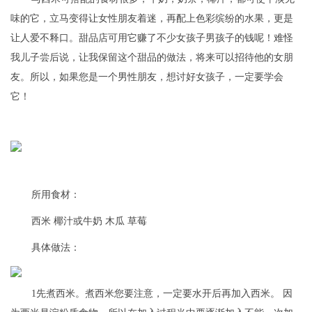
味的它，立马变得让女性朋友着迷，再配上色彩缤纷的水果，更是
让人爱不释口。甜品店可用它赚了不少女孩子男孩子的钱呢！难怪
我儿子尝后说，让我保留这个甜品的做法，将来可以招待他的女朋
友。所以，如果您是一个男性朋友，想讨好女孩子，一定要学会
它！
所用食材：
西米 椰汁或牛奶 木瓜 草莓
具体做法：
1先煮西米。煮西米您要注意，一定要水开后再加入西米。 因