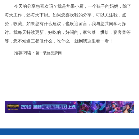
今天的分享您喜欢吗？我是苹果小厨，一个孩子的妈妈，除了
每天工作，还每天下厨。如果您喜欢我的分享，可以关注我，点
赞，收藏。如果您有什么建议，也欢迎留言，我与您共同学习探
讨。我每天持续更新，好吃的，好喝的，家常菜，烘焙，宴客菜等
等，您不知道三餐做什么，吃什么，就到我这里看一看！
推荐阅读：
第一装修品牌网