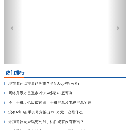
热门排行
＋
现在谁还以排量论英雄？全新Jeep+指南者让
▎
网络升级才是重点 小米4移动4G版评测
▎
关于手机，你应该知道：手机屏幕和电视屏幕的差
▎
没有6和8的手机号竟拍出391万元，这是什么
▎
开加速器玩游戏究竟对手机性能有没有损害？
▎