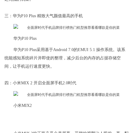
三：华为P10 Plus 精致大气颜值最高的手机
华为P10 Plus
华为P10 Plus采用基于Android 7.0的EMUI 5.1 操作系统。该系
统能感知系统碎片并即使的整理，减少后台的内存的占据存储空
间，让手机运行速度更快。
四：小米MIX 2 开启全面屏手机2.0时代
小米MIX2