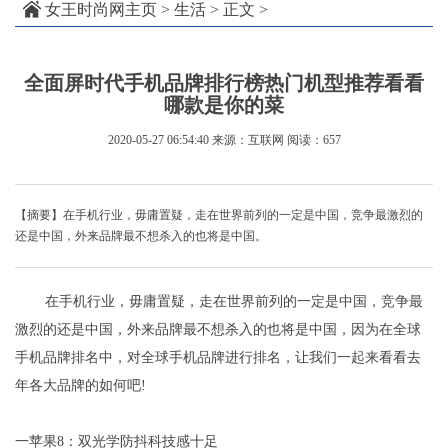
女王时尚网主页
>
生活
> 正文 >
全面屏时代手机品牌排行榜热门机型推荐看看
哪款是你的菜
2020-05-27 06:54:40
来源：互联网
阅读：657
【摘要】在手机行业，毋庸置疑，走在世界前列的一定是中国，竞争最激烈的
还是中国，外来品牌最不想杀入的也将是中国。
在手机行业，毋庸置疑，走在世界前列的一定是中国，竞争最
激烈的还是中国，外来品牌最不想杀入的也将是中国，因为在全球
手机品牌排名中，对全球手机品牌进行排名，让我们一起来看看去
年各大品牌的如何吧!
一苹果8：双光学防抖科技感十足