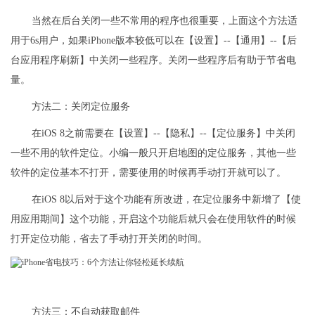
当然在后台关闭一些不常用的程序也很重要，上面这个方法适
用于6s用户，如果iPhone版本较低可以在【设置】--【通用】--【后
台应用程序刷新】中关闭一些程序。关闭一些程序后有助于节省电
量。
方法二：关闭定位服务
在iOS 8之前需要在【设置】--【隐私】--【定位服务】中关闭
一些不用的软件定位。小编一般只开启地图的定位服务，其他一些
软件的定位基本不打开，需要使用的时候再手动打开就可以了。
在iOS 8以后对于这个功能有所改进，在定位服务中新增了【使
用应用期间】这个功能，开启这个功能后就只会在使用软件的时候
打开定位功能，省去了手动打开关闭的时间。
方法三：不自动获取邮件