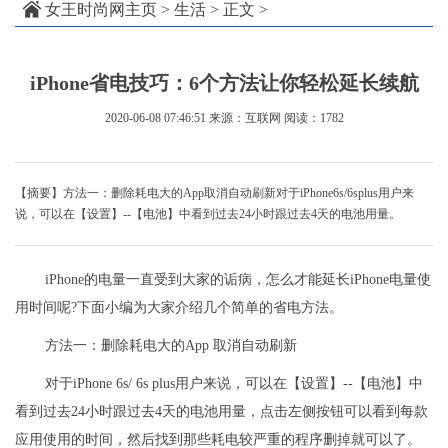
女王时尚网主页
>
生活
> 正文 >
iPhone省电技巧：6个方法让你轻松延长续航
2020-06-08 07:46:51
来源：互联网
阅读：1782
【摘要】方法一：删除耗电大的App取消自动刷新对于iPhone6s/6splus用户来
说，可以在【设置】--【电池】中看到过去24小时跟过去4天的电池用量。
iPhone的电量一直受到大家的诟病，怎么才能延长iPhone电量使
用时间呢?下面小编为大家介绍几个简单的省电方法。
方法一：删除耗电大的App 取消自动刷新
对于iPhone 6s/ 6s plus用户来说，可以在【设置】--【电池】中
看到过去24小时跟过去4天的电池用量，点击左侧按钮可以看到每款
应用使用的时间，然后找到那些耗电较严重的程序删掉就可以了。