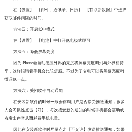
在【设置】--【邮件、通讯录、日历】--【获取新数据】中选择
获取邮件间隔的时间。
方法四：开启低电模式
在【设置】--【电池】中打开低电模式即可
方法五：降低屏幕亮度
因为iPhone会自动感应外界的亮度将屏幕亮度调到与外界相持
平，这样眼睛看手机会比较舒服。不过为了省电可以将屏幕亮度稍
微调低一点。
方法六：关闭软件自动通知
在安装新软件的时候一般会咨询用户是否接受推送通知，很多
人会习惯性点击【好】，每次接受新的通知的时候手机都会震动或
者发出声音从而耗费手机电量。
因此在安装新软件时尽量点击【不允许】发送推送通知，如果