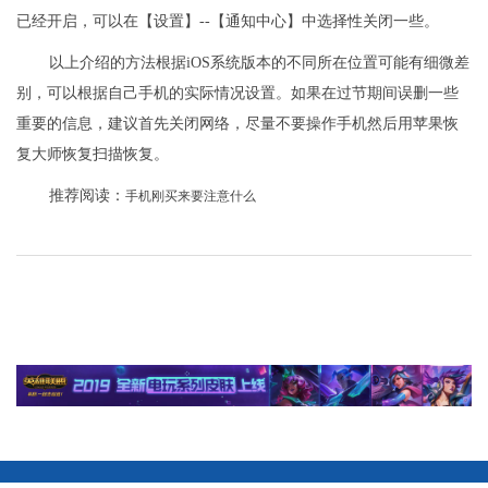
已经开启，可以在【设置】--【通知中心】中选择性关闭一些。
以上介绍的方法根据iOS系统版本的不同所在位置可能有细微差
别，可以根据自己手机的实际情况设置。如果在过节期间误删一些
重要的信息，建议首先关闭网络，尽量不要操作手机然后用苹果恢
复大师恢复扫描恢复。
推荐阅读：
手机刚买来要注意什么