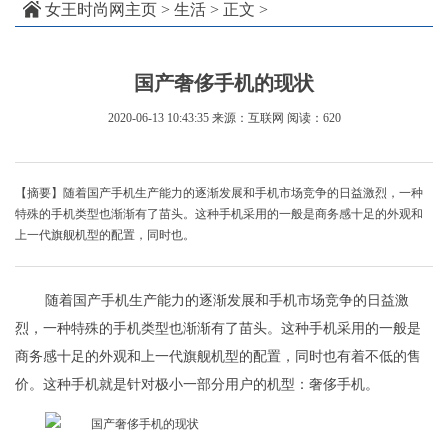
女王时尚网主页
>
生活
> 正文 >
国产奢侈手机的现状
2020-06-13 10:43:35
来源：互联网
阅读：620
【摘要】随着国产手机生产能力的逐渐发展和手机市场竞争的日益激烈，一种
特殊的手机类型也渐渐有了苗头。这种手机采用的一般是商务感十足的外观和
上一代旗舰机型的配置，同时也。
随着国产手机生产能力的逐渐发展和手机市场竞争的日益激
烈，一种特殊的手机类型也渐渐有了苗头。这种手机采用的一般是
商务感十足的外观和上一代旗舰机型的配置，同时也有着不低的售
价。这种手机就是针对极小一部分用户的机型：奢侈手机。