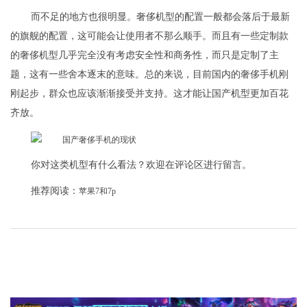
而不足的地方也很明显。奢侈机型的配置一般都会落后于最新
的旗舰的配置，这可能会让使用者不那么顺手。而且有一些定制款
的奢侈机型几乎完全没有考虑安全性和商务性，而只是定制了主
题，这有一些舍本逐末的意味。总的来说，目前国内的奢侈手机刚
刚起步，群众也应该渐渐接受并支持。这才能让国产机型更加百花
齐放。
你对这类机型有什么看法？欢迎在评论区进行留言。
推荐阅读：
苹果7和7p