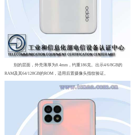
别的层面，外壳薄厚为8.4mm，约重186克。出示4/6/8GB的
RAM及其64/128GB的ROM，适用后置摄像头指纹验证。