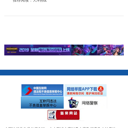
推荐阅读：
大洋热线