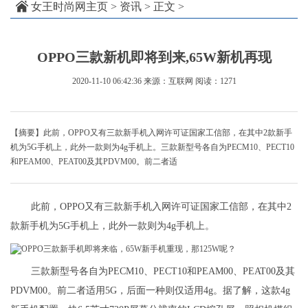
女王时尚网主页
>
资讯
> 正文 >
OPPO三款新机即将到来,65W新机再现
2020-11-10 06:42:36
来源：互联网
阅读：1271
【摘要】此前，OPPO又有三款新手机入网许可证国家工信部，在其中2款新手
机为5G手机上，此外一款则为4g手机上。三款新型号各自为PECM10、PECT10
和PEAM00、PEAT00及其PDVM00。前二者适
此前，OPPO又有三款新手机入网许可证国家工信部，在其中2
款新手机为5G手机上，此外一款则为4g手机上。
三款新型号各自为PECM10、PECT10和PEAM00、PEAT00及其
PDVM00。前二者适用5G，后面一种则仅适用4g。据了解，这款4g