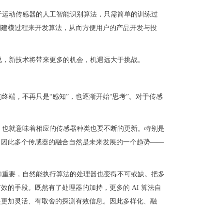
于运动传感器的人工智能识别算法，只需简单的训练过
别建模过程来开发算法，从而方便用户的产品开发与投
说，新技术将带来更多的机会，机遇远大于挑战。
终端，不再只是“感知”，也逐渐开始“思考”。对于传感
，也就意味着相应的传感器种类也要不断的更新。特别是
，因此多个传感器的融合自然是未来发展的一个趋势——
加重要，自然能执行算法的处理器也变得不可或缺。把多
的手段。既然有了处理器的加持，更多的 AI 算法自
是更加灵活、有取舍的探测有效信息。因此多样化、融