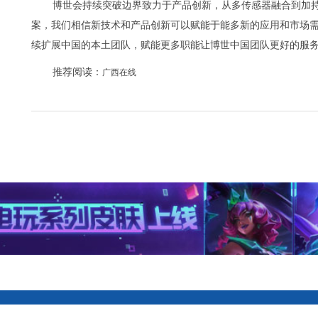
博世会持续突破边界致力于产品创新，从多传感器融合到加持 AI 算
案，我们相信新技术和产品创新可以赋能于能多新的应用和市场
续扩展中国的本土团队，赋能更多职能让博世中国团队更好的服
推荐阅读：
广西在线