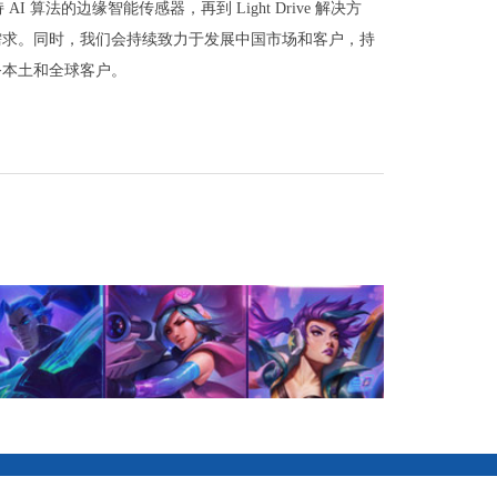
法的边缘智能传感器，再到 Light Drive 解决方
需求。同时，我们会持续致力于发展中国市场和客户，持
务本土和全球客户。