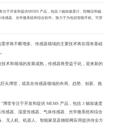
于开发和提供MEMS 产品，包括 3 轴加速度计、陀螺仪和磁
、气体传感器、光学微系统和综合软件。致力于为包括智能手机、可穿
的需求将不断增多。传感器领域的主要技术将在现有基础
化。
等新兴技术和领域的发展成熟，传感器将受益于此，迎来新的
域巨头博世，就其在传感器领域的布局、趋势、创新、挑
世专注于开发和提供 MEMS 产品，包括 3 轴加速度
、气压传感器、湿度传感器、气体传感器、光学微系统和综合
设备、无人机、机器人、智能家居及物联网应用提供传全方