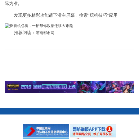
际为准。
发现更多精彩功能请下滑主屏幕，搜索"玩机技巧"应用
推荐阅读：
湖南都市网