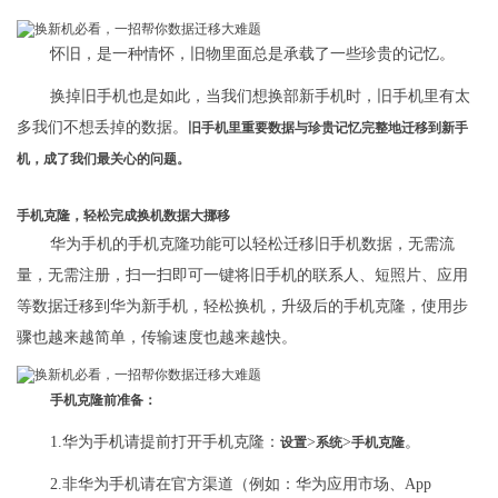
怀旧，是一种情怀，旧物里面总是承载了一些珍贵的记忆。
换掉旧手机也是如此，当我们想换部新手机时，旧手机里有太
多我们不想丢掉的数据。
旧手机里重要数据与珍贵记忆完整地迁移到新手
机，成了我们最关心的问题。
手机克隆，轻松完成换机数据大挪移
华为手机的手机克隆功能可以轻松迁移旧手机数据，无需流
量，无需注册，扫一扫即可一键将旧手机的联系人、短照片、应用
等数据迁移到华为新手机，轻松换机，升级后的手机克隆，使用步
骤也越来越简单，传输速度也越来越快。
手机克隆前准备：
1.华为手机请提前打开手机克隆：
>
>
。
设置
系统
手机克隆
2.非华为手机请在官方渠道（例如：华为应用市场、App