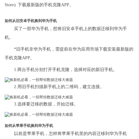
Store
下载最新版的手机克隆APP。
）
如何从旧安卓手机换到华为手机
买了一部华为手机，想将旧安卓手机上的数据迁移到华为手
机。
*旧手机非华为手机，需提前在华为应用市场下载安装最新版的
手机克隆APP。
1.两台手机分别打开手机克隆，选择对应的新旧手机。
2.用旧手机扫描新手机上的二维码，建立连接。
3.选择要迁移的数据，开始迁移。
如何从苹果手机换到华为手机
以前是苹果手机，怎样将苹果手机里的内容迁移到华为手机