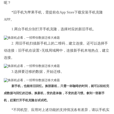
呢？
*旧手机为苹果手机，需提前在App Store下载安装手机克隆
APP。
1.两台手机分别打开手机克隆，选择对应的新旧手机。
2. 用旧手机扫描新手机上的二维码，建立连接。还可以选择手
动连接：旧手机在设置>无线局域网中，连接新手机本地热点，建立
连接。
3.选择要迁移的数据，开始迁移。
新手机，也能有旧回忆。换部新机，只需一杯咖啡的时间，就可以轻松完
成数据与回忆的迁移。换新机，变的是体验，不变的是习惯。拿到一部新手
机，赶紧打开手机克隆去试试吧。
*不同机型、应用对上述功能的支持情况各有差异，请以手机实