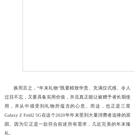
换而言之，“年末礼物”既要精致华贵、充满仪式感、令人
过目不忘，又要具备实用价值，并且真正能让被赠予者长期使
用，并从中感受到礼物所蕴含的心意。而这，也正是三星
Galaxy Z Fold2 5G在这个2020年年末受到大量消费者追捧的原
因。因为它正是一款符合前述所有需求，几近完美的年末臻
礼。