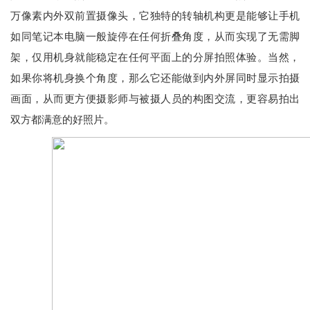
万像素内外双前置摄像头，它独特的转轴机构更是能够让手机
如同笔记本电脑一般旋停在任何折叠角度，从而实现了无需脚
架，仅用机身就能稳定在任何平面上的分屏拍照体验。当然，
如果你将机身换个角度，那么它还能做到内外屏同时显示拍摄
画面，从而更方便摄影师与被摄人员的构图交流，更容易拍出
双方都满意的好照片。