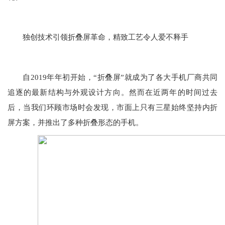
独创技术引领折叠屏革命，精致工艺令人爱不释手
自2019年年初开始，“折叠屏”就成为了各大手机厂商共同
追逐的最新结构与外观设计方向。然而在近两年的时间过去
后，当我们环顾市场时会发现，市面上只有三星始终坚持内折
屏方案，并推出了多种折叠形态的手机。