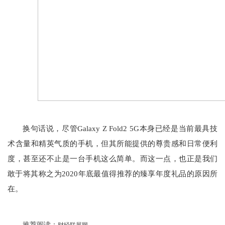
换句话说，尽管Galaxy Z Fold2 5G本身已经是当前最具技
术含量和精英气质的手机，但其所能提供的尊贵感和日常便利
度，甚至还不止是一台手机这么简单。而这一点，也正是我们
敢于将其称之为2020年底最值得推荐的臻享年度礼品的原因所
在。
推荐阅读：