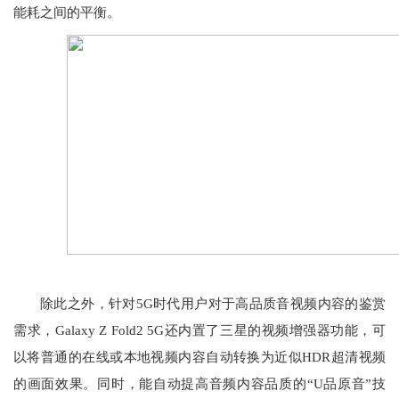
能耗之间的平衡。
除此之外，针对5G时代用户对于高品质音视频内容的鉴赏
需求，Galaxy Z Fold2 5G还内置了三星的视频增强器功能，可
以将普通的在线或本地视频内容自动转换为近似HDR超清视频
的画面效果。同时，能自动提高音频内容品质的“U品原音”技