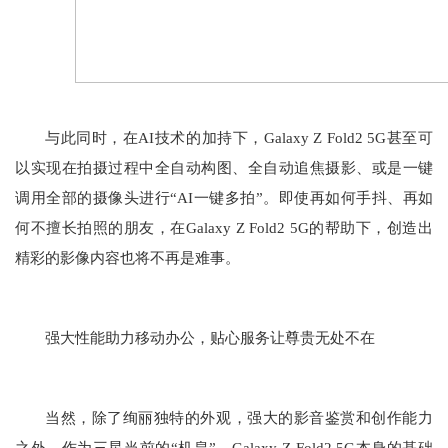
与此同时，在AI技术的加持下，Galaxy Z Fold2 5G甚至可
以实现在拍摄过程中全自动构图、全自动追焦摄影、或是一键
调用全部的摄像头进行“AI一键多拍”。即使再如何手抖、再如
何不擅长拍照的朋友，在Galaxy Z Fold2 5G的帮助下，创造出
精彩的影像内容也将不再是难事。
强大性能助力移动办公，贴心服务让尊贵无处不在
当然，除了绚丽独特的外观，强大的影音鉴赏和创作能力