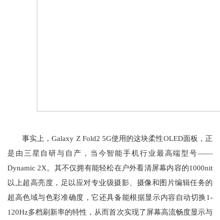
事实上，Galaxy Z Fold2 5G使用的这块柔性OLED面板，正
是由三星自研与自产，当今智能手机行业最高端型号——
Dynamic 2X。其不仅拥有能轻松在户外看清屏幕内容的1000nit
以上超高亮度，足以应对专业级摄影、摄像和图片编辑任务的
超高色域与色彩准确度，它还具备能根据显示内容自动切换1-
120Hz多档刷新率的特性，从而首次实现了屏幕高流畅度显示与