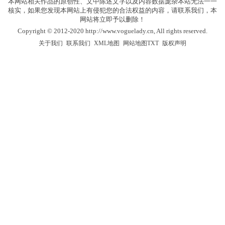
本网站相关作品的原创性、文中陈述文字以及内容数据庞杂本站无法一一
核实，如果您发现本网站上有侵犯您的合法权益的内容，请联系我们，本
网站将立即予以删除！
Copyright © 2012-2020 http://www.voguelady.cn, All rights reserved.
|
|
|
|
关于我们
联系我们
XML地图
网站地图
TXT
版权声明