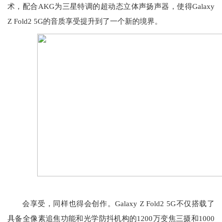
术，配合AKG为三星特调的超动态立体声扬声器，使得Galaxy
Z Fold2 5G的音质享受提升到了一个新的境界。
会享受，同样也得会创作。Galaxy Z Fold2 5G不仅搭载了
具备全像素追焦功能和光学防抖机构的1200万变焦三摄和1000