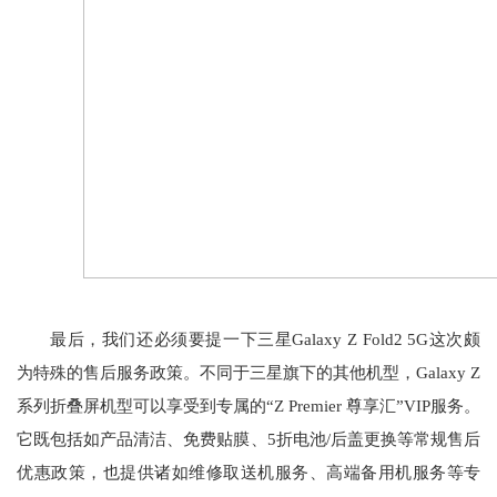
最后，我们还必须要提一下三星Galaxy Z Fold2 5G这次颇
为特殊的售后服务政策。不同于三星旗下的其他机型，Galaxy Z
系列折叠屏机型可以享受到专属的“Z Premier 尊享汇”VIP服务。
它既包括如产品清洁、免费贴膜、5折电池/后盖更换等常规售后
优惠政策，也提供诸如维修取送机服务、高端备用机服务等专