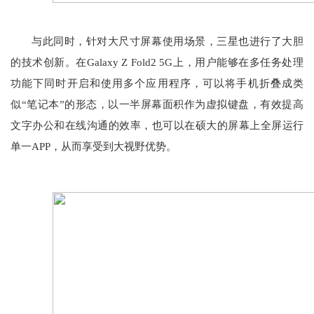
与此同时，针对大尺寸屏幕使用场景，三星也进行了大胆
的技术创新。在Galaxy Z Fold2 5G上，用户能够在多任务处理
功能下同时开启和使用多个应用程序，可以将手机折叠成类
似“笔记本”的形态，以一半屏幕面积作为虚拟键盘，有效提高
文字办公和在线沟通的效率，也可以在硕大的屏幕上全屏运行
单一APP，从而享受到大视野优势。