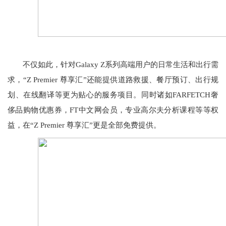
不仅如此，针对Galaxy Z系列高端用户的日常生活和出行需
求，“Z Premier 尊享汇”还能提供道路救援、餐厅预订、出行规
划、在线翻译等更为贴心的服务项目。同时诸如FARFETCH奢
侈品购物优惠券，FT中文网会员，专业高尔夫分析课程等等权
益，在“Z Premier 尊享汇”更是全部免费提供。