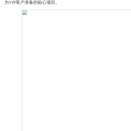
为VIP客户准备的贴心项目。