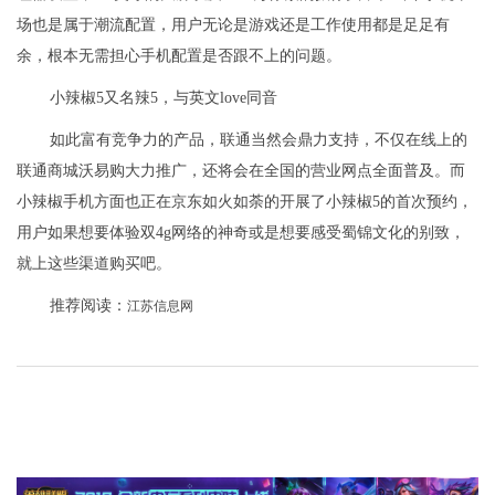
场也是属于潮流配置，用户无论是游戏还是工作使用都是足足有
余，根本无需担心手机配置是否跟不上的问题。
小辣椒5又名辣5，与英文love同音
如此富有竞争力的产品，联通当然会鼎力支持，不仅在线上的
联通商城沃易购大力推广，还将会在全国的营业网点全面普及。而
小辣椒手机方面也正在京东如火如荼的开展了小辣椒5的首次预约，
用户如果想要体验双4g网络的神奇或是想要感受蜀锦文化的别致，
就上这些渠道购买吧。
推荐阅读：
江苏信息网