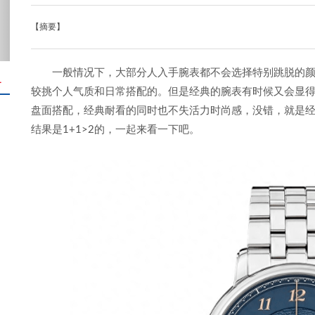
【摘要】
一般情况下，大部分人入手腕表都不会选择特别跳脱的
＋
较挑个人气质和日常搭配的。但是经典的腕表有时候又会显
盘面搭配，经典耐看的同时也不失活力时尚感，没错，就是
结果是1+1>2的，一起来看一下吧。