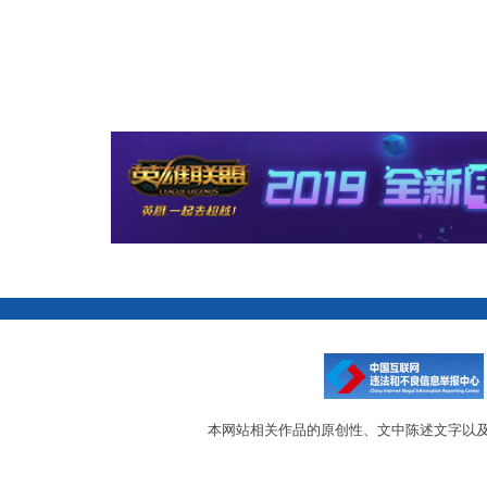
本网站相关作品的原创性、文中陈述文字以