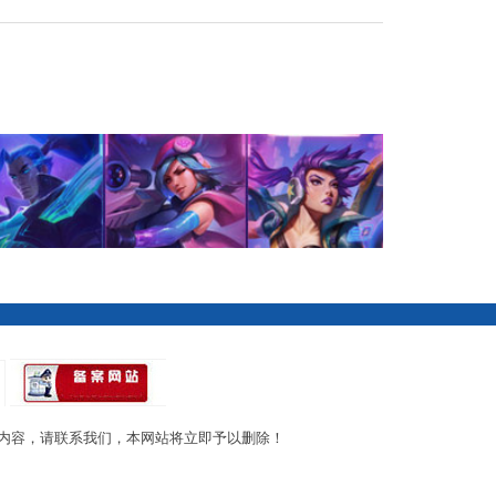
内容，请联系我们，本网站将立即予以删除！