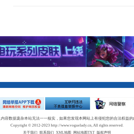
及内容数据庞杂本站无法一一核实，如果您发现本网站上有侵犯您的合法权益的
Copyright © 2012-2023 http://www.voguelady.cn, All rights reserved.
|
|
|
|
关于我们
联系我们
XML地图
网站地图
TXT
版权声明