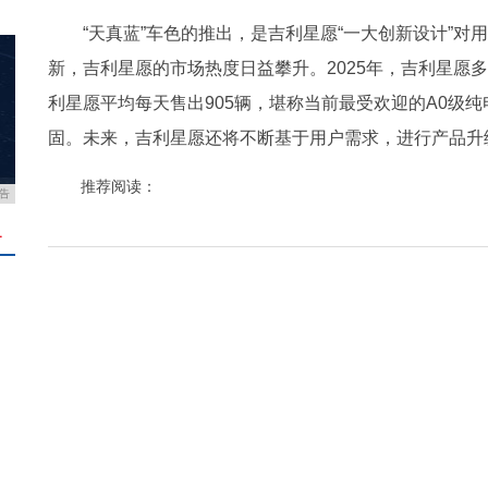
“天真蓝”车色的推出，是吉利星愿“一大创新设计”
新，吉利星愿的市场热度日益攀升。2025年，吉利星愿
利星愿平均每天售出905辆，堪称当前最受欢迎的A0级纯
固。未来，吉利星愿还将不断基于用户需求，进行产品升
推荐阅读：
告
＋