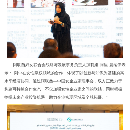
阿联酋妇女联合会战略与发展事务负责人加莉娅·阿里·曼纳伊表
示：“阿中在女性赋权领域的合作，体现了以创新与知识为基础的高
水平经济协同。通过阿联酋—中国女企业家理事会，双方正致力于
构建可持续合作生态，不仅加强女性企业家之间的联结，同时积极
挖掘未来产业投资机遇，助力企业实现区域及全球拓展。”