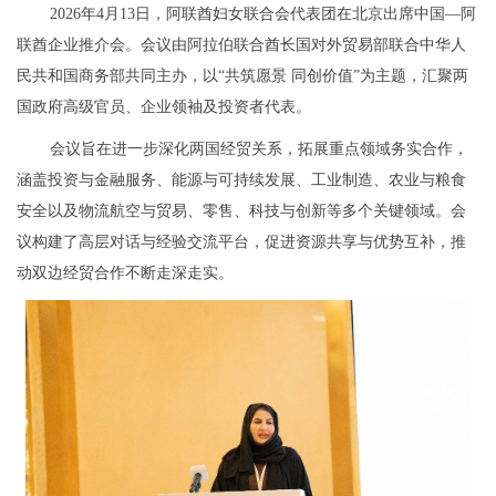
2026年4月13日，阿联酋妇女联合会代表团在北京出席中国—阿
联酋企业推介会。会议由阿拉伯联合酋长国对外贸易部联合中华人
民共和国商务部共同主办，以“共筑愿景 同创价值”为主题，汇聚两
国政府高级官员、企业领袖及投资者代表。
会议旨在进一步深化两国经贸关系，拓展重点领域务实合作，
涵盖投资与金融服务、能源与可持续发展、工业制造、农业与粮食
安全以及物流航空与贸易、零售、科技与创新等多个关键领域。会
议构建了高层对话与经验交流平台，促进资源共享与优势互补，推
动双边经贸合作不断走深走实。