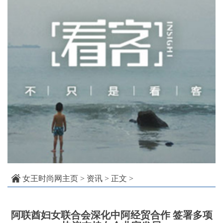
女王时尚网主页
>
资讯
> 正文 >
阿联酋妇女联合会深化中阿经贸合作 签署多项