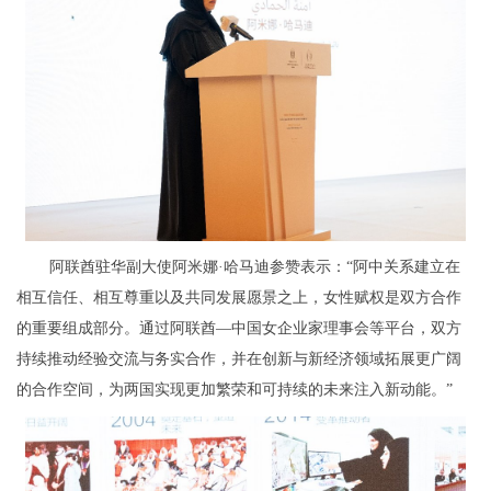
阿联酋驻华副大使阿米娜·哈马迪参赞表示：“阿中关系建立在
相互信任、相互尊重以及共同发展愿景之上，女性赋权是双方合作
的重要组成部分。通过阿联酋—中国女企业家理事会等平台，双方
持续推动经验交流与务实合作，并在创新与新经济领域拓展更广阔
的合作空间，为两国实现更加繁荣和可持续的未来注入新动能。”