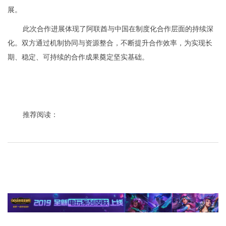
展。
此次合作进展体现了阿联酋与中国在制度化合作层面的持续深
化。双方通过机制协同与资源整合，不断提升合作效率，为实现长
期、稳定、可持续的合作成果奠定坚实基础。
推荐阅读：