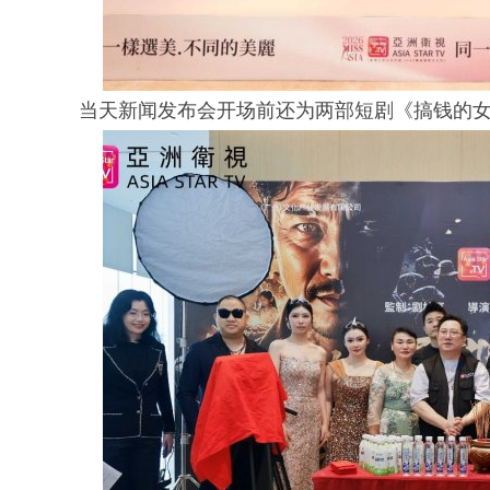
当天新闻发布会开场前还为两部短剧《搞钱的女