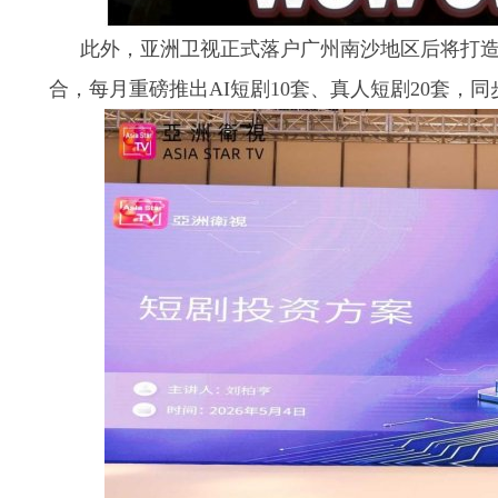
此外，亚洲卫视正式落户广州南沙地区后将打
合，每月重磅推出AI短剧10套、真人短剧20套，