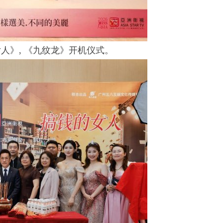
人》, 《九纹龙》开机仪式。