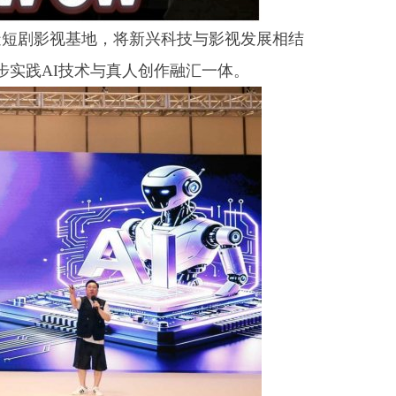
造短剧影视基地，将新兴科技与影视发展相结
同步实践AI技术与真人创作融汇一体。