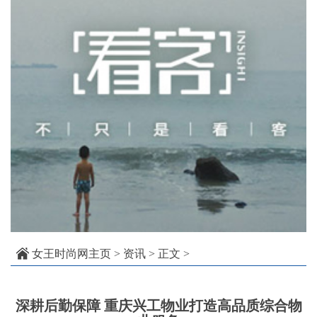
女王时尚网主页
>
资讯
> 正文 >
深耕后勤保障 重庆兴工物业打造高品质综合物