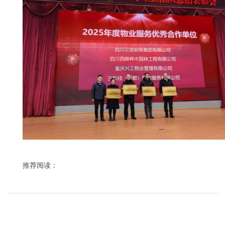
推荐阅读：