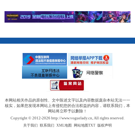
本网站相关作品的原创性、文中陈述文字以及内容数据庞杂本站无法一一
核实，如果您发现本网站上有侵犯您的合法权益的内容，请联系我们，本
网站将立即予以删除！
Copyright © 2012-2026 http://www.voguelady.cn, All rights reserved.
|
|
|
|
关于我们
联系我们
XML地图
网站地图
TXT
版权声明