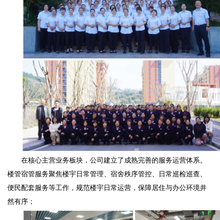
在核心主营业务板块，公司建立了成熟完善的服务运营体系。
楼管宿管服务聚焦楼宇日常管理、宿舍秩序管控、日常巡检巡查、
便民配套服务等工作，规范楼宇日常运营，保障居住与办公环境井
然有序；