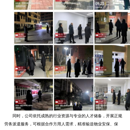
同时，公司依托成熟的行业资源与专业的人才储备，开展正规
劳务派遣服务，可根据合作方用人需求，精准输送物业安保、保