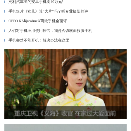
宾利汽车出的安卓手机卖10万元!
▎
手机短片《女儿》算“大片”吗？听专业摄影师讲
▎
OPPO K3与realmeX两款手机全面评
▎
人们对手机应用使用疲劳，我是否该转而投资手机
▎
手机突然不能开机！解决办法在这里
▎