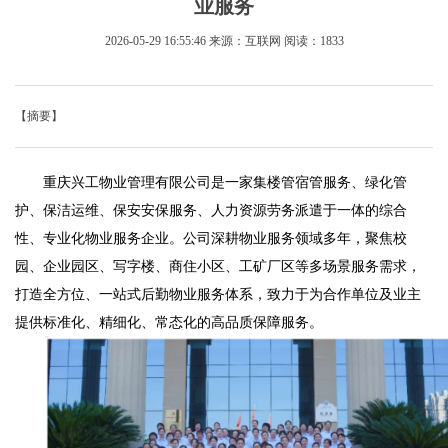
业服务
2026-05-29 16:55:46
来源：互联网
阅读：1833
【摘要】
重庆兴工物业管理有限公司是一家集楼管宿管服务、绿化管
护、保洁运维、保安安保服务、人力资源劳务派遣于一体的综合
性、专业化物业服务企业。公司深耕物业服务领域多年，聚焦校
园、企业园区、写字楼、商住小区、工矿厂区等多场景服务需求，
打造全方位、一站式后勤物业服务体系，致力于为合作单位及业主
提供标准化、精细化、常态化的高品质保障服务。