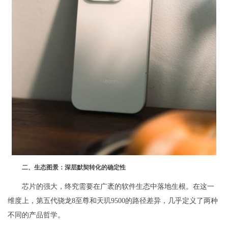
二、生态图景：深层默契转化的确定性
芯片的强大，终究需要在广袤的软件生态中落地生根。在这一
维度上，第五代骁龙8至尊和天玑9500的路径差异，几乎定义了两种
不同的产品哲学。