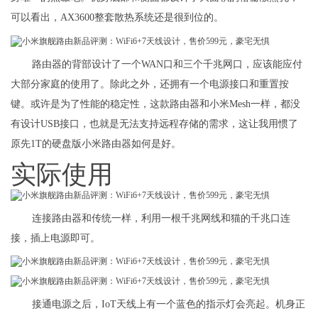
可以看出，AX3600整套散热系统还是很到位的。
路由器的背部设计了一个WAN口和三个千兆网口，应该能应付
大部分家庭的使用了。除此之外，还拥有一个电源接口和重置按
键。或许是为了性能的稳定性，这款路由器和小米Mesh一样，都没
有设计USB接口，也就是无法支持远程存储的需求，这让我用惯了
原先1T的硬盘版小米路由器如何是好。
实际使用
连接路由器和传统一样，利用一根千兆网线和猫的千兆口连
接，插上电源即可。
接通电源之后，IoT天线上有一个蓝色的指示灯会亮起。机身正