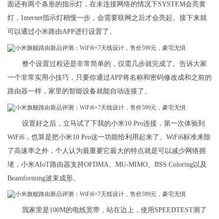
面还有两个条形的指示灯，在未连接网络的情况下SYSTEM会亮黄
灯，Internet指示灯稍慢一步，会需要联网之后才会亮起。接下来就
可以通过小米路由APP进行设置了。
整个设置过程还是非常简单的，仅需几步就完成了。告诉大家
一个非常实用小技巧，只要你通过APP将名称和密码修改成和之前的
路由器一样，家里的智能设备就能自动连接了。
设置好之后，立马试了下我的小米10 Pro连接，第一次体验到
WiFi6，也算是把小米10 Pro这一功能给利用起来了。WiFi6标准来除
了高速率之外，个人认为最重要它最大的特点就是可以减少网络拥
堵，小米AIoT路由器支持OFDMA、MU-MIMO、BSS Coloring以及
Beamforming波束成形。
我家里是100M的电线宽带，站在边上，使用SPEEDTEST测了