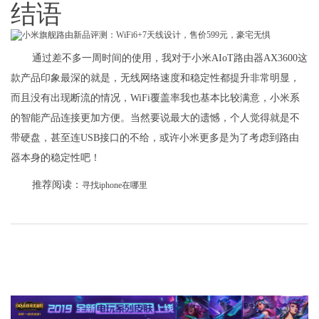
结语
通过差不多一周时间的使用，我对于小米AIoT路由器AX3600这
款产品印象最深的就是，无线网络速度和稳定性都提升非常明显，
而且没有出现断流的情况，WiFi覆盖率我也基本比较满意，小米系
的智能产品连接更加方便。当然要说最大的遗憾，个人觉得就是不
带硬盘，甚至连USB接口的不给，或许小米更多是为了考虑到路由
器本身的稳定性吧！
推荐阅读：
寻找iphone在哪里