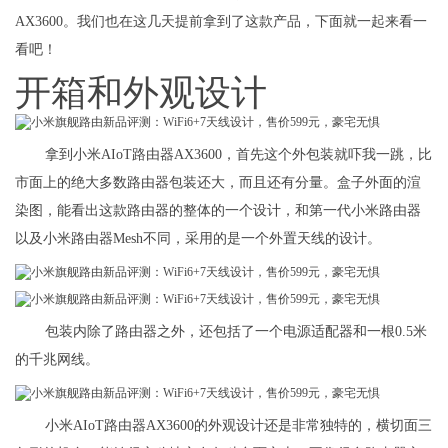
AX3600。我们也在这几天提前拿到了这款产品，下面就一起来看一
看吧！
开箱和外观设计
拿到小米AIoT路由器AX3600，首先这个外包装就吓我一跳，比
市面上的绝大多数路由器包装还大，而且还有分量。盒子外面的渲
染图，能看出这款路由器的整体的一个设计，和第一代小米路由器
以及小米路由器Mesh不同，采用的是一个外置天线的设计。
包装内除了路由器之外，还包括了一个电源适配器和一根0.5米
的千兆网线。
小米AIoT路由器AX3600的外观设计还是非常独特的，横切面三