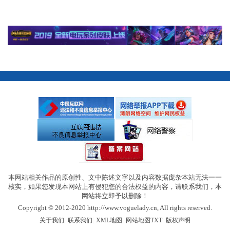
本网站相关作品的原创性、文中陈述文字以及内容数据庞杂本站无法一一
核实，如果您发现本网站上有侵犯您的合法权益的内容，请联系我们，本
网站将立即予以删除！
Copyright © 2012-2020 http://www.voguelady.cn, All rights reserved.
|
|
|
|
关于我们
联系我们
XML地图
网站地图
TXT
版权声明