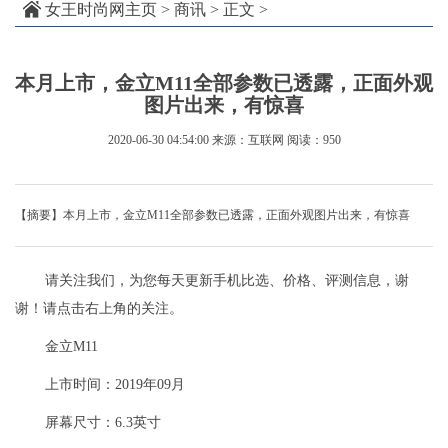
女王时尚网主页
>
商讯
> 正文 >
本月上市，金立M11全部参数已透露，正面外观
图片出来，有惊喜
2020-06-30 04:54:00
来源：互联网
阅读：950
【摘要】本月上市，金立M11全部参数已透露，正面外观图片出来，有惊喜
请关注我们，为您每天更新手机比选、价格、评测信息，谢
谢！请点击右上角的关注。
金立M11
上市时间：2019年09月
屏幕尺寸：6.3英寸