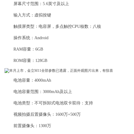
屏幕尺寸范围：5.6英寸及以上
输入方式：虚拟按键
触摸屏类型：电容屏，多点触控CPU核数：八核
操作系统：Android
RAM容量：6GB
ROM容量：128GB
电池容量：4000mAh
电池容量范围：3000mAh及以上
电池类型：不可拆卸式电池双卡双待：支持
视频拍摄后置摄像头：1600万+500万
前置摄像头：1300万