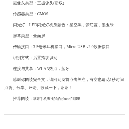
摄像头类型：三摄像头(后双)
传感器类型：CMOS
闪光灯：LED闪光灯机身颜色：星空黑，梦幻蓝，墨玉绿
屏幕类型：全面屏
传输接口：3.5毫米耳机接口，Micro USB v2.0数据接口
识别方式：后置指纹识别
连接与共享：WLAN热点，蓝牙
感谢你阅读完全文，请回到页首点击关注，有空也请花1秒时间
点赞、分享、评论、收藏一下，谢谢！
推荐阅读：
苹果手机查找我的iphone在哪里