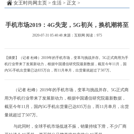
女王时尚网主页
>
生活
> 正文 >
手机市场2019：4G失宠，5G初兴，换机潮将至
2020-07-31 05:40:48
来源：互联网
阅读：975
【摘要】（记者 杜峰）2019年的手机市场，变革与挑战并存。5G正式商用为手
机行业带来了发展新动力，根据中国通信研究院最新数据，截至今年11月，国
内5G手机出货量已达835万台，而11月单月，出货量就超过了507万。
（记者 杜峰）2019年的手机市场，变革与挑战并存。5G正式商
用为手机行业带来了发展新动力，根据中国通信研究院最新数据，
截至今年11月，国内5G手机出货量已达835万台，而11月单月，出货
量就超过了507万。
与此同时，全球手机市场低迷不振，销量持续下滑，不少厂商