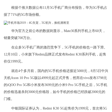
根据个推大数据公布11月5G手机厂商分布报告，华为5G手机占
据了71%的5G市场份额。
华为官方之前公布的数据则显示，Mate30系列手机上市60天，
销量突破700万台。
在众多5G手机厂商的激烈竞争下，5G手机的价格也一路下滑。
12月10日，小米旗下Redmi品牌正式发布Redmi K30系列手机，起售
价仅1999元。
就在4个多月前，国内的5G手机价格还接近5000元，8月5日中兴
天机Axon 10 Pro 5G版以4999元起正式开售，然而在vivo发布3798元
的iQOO Pro 5G和小米发布3699元的小米9 Pro 5G手机之后，5G手机
的价格迅速杀到3000元价格段，如今手机的价格已经跌破2000元的
门槛。
中银国际证券认为，Redmi K30 5G起售价为1999元，首次将5G