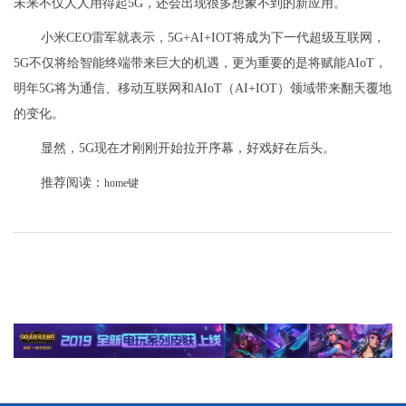
未来不仅人人用得起5G，还会出现很多想象不到的新应用。
小米CEO雷军就表示，5G+AI+IOT将成为下一代超级互联网，
5G不仅将给智能终端带来巨大的机遇，更为重要的是将赋能AIoT，
明年5G将为通信、移动互联网和AIoT（AI+IOT）领域带来翻天覆地
的变化。
显然，5G现在才刚刚开始拉开序幕，好戏好在后头。
推荐阅读：
home键