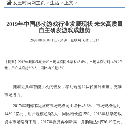
女王时尚网主页
>
生活
> 正文 >
2019年中国移动游戏行业发展现状 未来高质量
自主研发游戏成趋势
2020-08-05 04:11:27
来源：互联网
阅读：1217
【摘要】2017年我国移动游戏市场规模同比增长45.6%，市场规模达到1489.2亿
元，用户规模超6亿人，同比增长超15%。
随着近几年智能手机的普及，移动端游戏从轻度到重度，充满
市场潜力。
2017年我国移动游戏市场规模同比增长45.6%，市场规模达到
1489.2亿元，用户规模超6亿人，同比增长超15%。2016年移动游戏
资本市场略有下滑，2017年反弹再创新高，并购额达到536.19亿元。