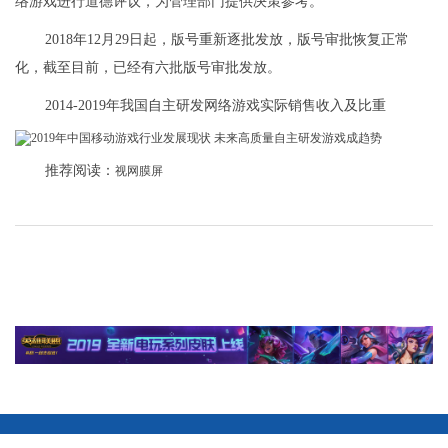
络游戏进行道德评议，为管理部门提供决策参考。
2018年12月29日起，版号重新逐批发放，版号审批恢复正常
化，截至目前，已经有六批版号审批发放。
2014-2019年我国自主研发网络游戏实际销售收入及比重
推荐阅读：
视网膜屏