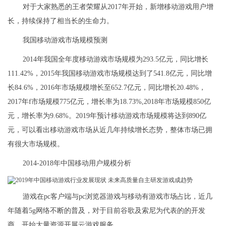
对于大家熟悉的王者荣耀从2017年开始，新增移动游戏用户增
长，持续保持了相当长的生命力。
我国移动游戏市场规模预测
2014年我国全年度移动游戏市场规模为293.5亿元，同比增长
111.42%，2015年我国移动游戏市场规模达到了541.8亿元，同比增
长84.6%，2016年市场规模增长至652.7亿元，同比增长20.48%，
2017年f市场规模775亿元，增长率为18.73%,2018年市场规模850亿
元，增长率为9.68%。2019年预计移动游戏市场规模将达到890亿
元，可以看出移动游戏市场从近几年持续增长态势，整体市场已拥
有很大市场规模。
2014-2018年中国移动用户规模分析
游戏在pc客户端与pc浏览器游戏与移动有游戏市场占比，近几
年随着5g网络不断的普及，对于目前谷歌及索尼为代表的的开发
商，开始大量资源开展云游戏服务。