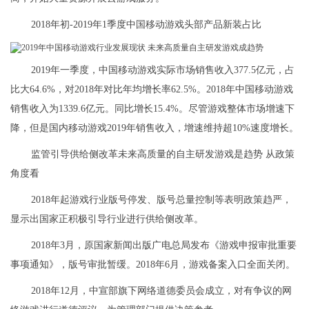
2018年初-2019年1季度中国移动游戏头部产品新装占比
2019年一季度，中国移动游戏实际市场销售收入377.5亿元，占
比大64.6%，对2018年对比年均增长率62.5%。2018年中国移动游戏
销售收入为1339.6亿元。同比增长15.4%。尽管游戏整体市场增速下
降，但是国内移动游戏2019年销售收入，增速维持超10%速度增长。
​监管引导供给侧改革未来高质量的自主研发游戏是趋势 从政策
角度看
2018年起游戏行业版号停发、版号总量控制等表明政策趋严，
显示出国家正积极引导行业进行供给侧改革。
2018年3月，原国家新闻出版广电总局发布《游戏申报审批重要
事项通知》，版号审批暂缓。2018年6月，游戏备案入口全面关闭。
2018年12月，中宣部旗下网络道德委员会成立，对有争议的网