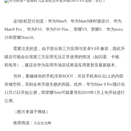
这9款机型分别是：华为Mate9、华为Mate9保时捷设计、华为
Mate9 Pro 、华为P10、华为P10 Plus 、荣耀V9、荣耀9、 华为nova
2S和荣耀Note10。
需要注意的是，由于部分第三方应用与安卓9.0不兼容，因此升
级后可能会出现第三方应用无法正常使用的情况（如闪退、卡顿、
耗电等），建议在华为应用市场尝试将该应用更新至最新版本。
另外，要确保你的手机没有ROOT，并且手机有6G以上的内部
存储空间，否则会有升级失败的风险。此外，华为Mate 9 Pro预计在
12月25日开始公测，而荣耀Note可能要等到2019年1月上旬开始进行
公测。
（图片来源于网络）
推荐阅读：
大众生活网