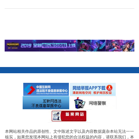
本网站相关作品的原创性、文中陈述文字以及内容数据庞杂本站无法一一
核实，如果您发现本网站上有侵犯您的合法权益的内容，请联系我们，本