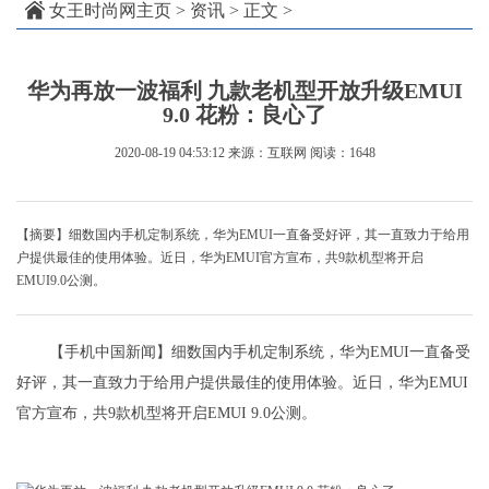
女王时尚网主页
>
资讯
> 正文 >
华为再放一波福利 九款老机型开放升级EMUI
9.0 花粉：良心了
2020-08-19 04:53:12
来源：互联网
阅读：1648
【摘要】细数国内手机定制系统，华为EMUI一直备受好评，其一直致力于给用
户提供最佳的使用体验。近日，华为EMUI官方宣布，共9款机型将开启
EMUI9.0公测。
【手机中国新闻】细数国内手机定制系统，华为EMUI一直备受
好评，其一直致力于给用户提供最佳的使用体验。近日，华为EMUI
官方宣布，共9款机型将开启EMUI 9.0公测。