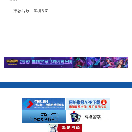
推荐阅读：
深圳视窗