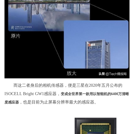
而这二者身后的相机传感器，便是三星在2020年五月公布的
ISOCELL Bright GW1感应器，
变成全世界第一款用以智能机的6400万清晰
，也是目前为止屏幕分辨率最大的感应器。
度感应器