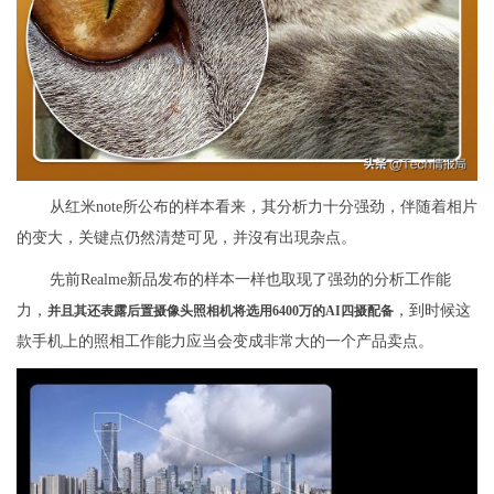
从红米note所公布的样本看来，其分析力十分强劲，伴随着相片
的变大，关键点仍然清楚可见，并沒有出現杂点。
先前Realme新品发布的样本一样也取现了强劲的分析工作能
力，
，到时候这
并且其还表露后置摄像头照相机将选用6400万的AI四摄配备
款手机上的照相工作能力应当会变成非常大的一个产品卖点。