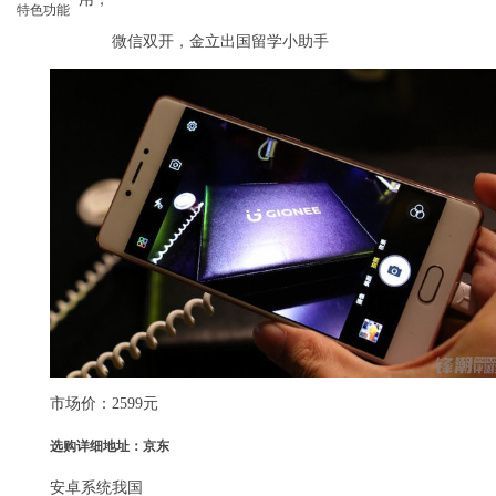
特色功能
微信双开，金立出国留学小助手
市场价：2599元
选购详细地址：京东
安卓系统我国