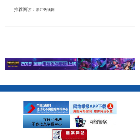
推荐阅读：
浙江热线网