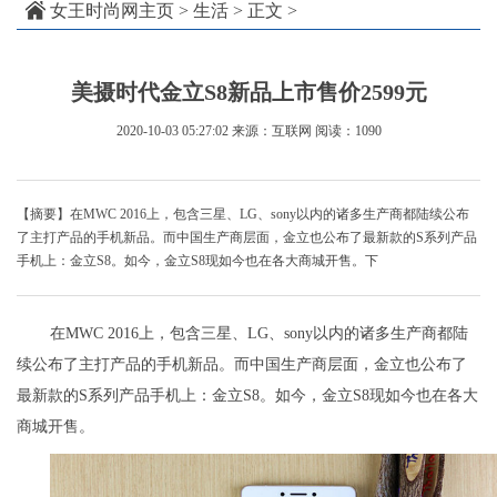
女王时尚网主页
>
生活
> 正文 >
美摄时代金立S8新品上市售价2599元
2020-10-03 05:27:02
来源：互联网
阅读：1090
【摘要】在MWC 2016上，包含三星、LG、sony以内的诸多生产商都陆续公布
了主打产品的手机新品。而中国生产商层面，金立也公布了最新款的S系列产品
手机上：金立S8。如今，金立S8现如今也在各大商城开售。下
在MWC 2016上，包含三星、LG、sony以内的诸多生产商都陆
续公布了主打产品的手机新品。而中国生产商层面，金立也公布了
最新款的S系列产品手机上：金立S8。如今，金立S8现如今也在各大
商城开售。