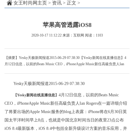
女王时尚网主页
>
资讯
> 正文 >
苹果高管透露iOS8
2020-10-17 11:12:22
来源：互联网
阅读：1103
【摘要】Yesky天极新闻报道2015-06-29 07:38:30【Yesky新闻在线直播信息】4
月12日信息，以前的Beats Music CEO，iPhoneApple Music新任高級负责人Ian
Yesky天极新闻报道2015-06-29 07:38:30
4月12日信息，以前的Beats Music
【Yesky新闻在线直播信息】
CEO，iPhoneApple Music新任高級负责人Ian Rogers在一篇详细介绍
了将要出场的Apple Music服务的blog上表露：iPhone将在6月30日英
国太平洋时间早上8点，也就是中国北京时间当日的夜里23点公布
iOS 8.4最新版本，iOS 8.4中包括全新升级设计方案的音乐应用，并