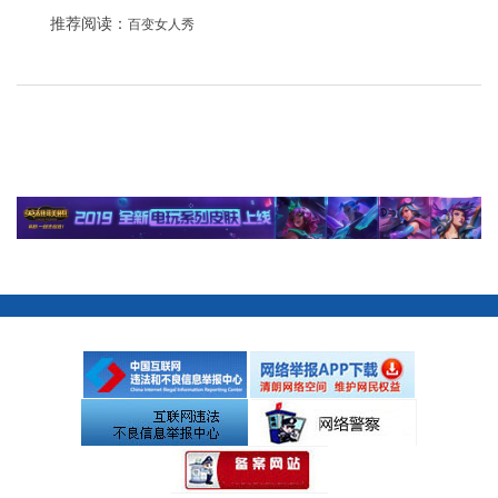
推荐阅读：
百变女人秀