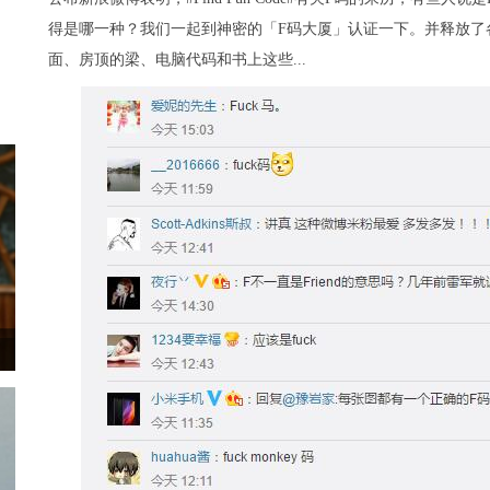
得是哪一种？我们一起到神密的「F码大厦」认证一下。并释放了
面、房顶的梁、电脑代码和书上这些...