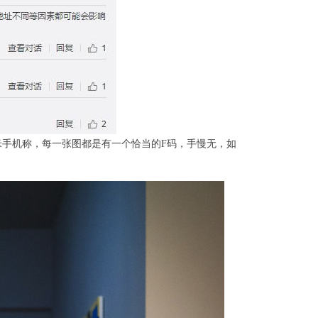
据红米手机称，每一张图都是有一个恰当的F码，手慢无，如