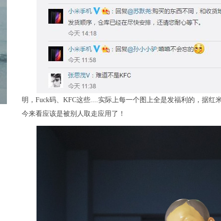
明，Fuck码、KFC这些....实际上每一个图上全是发福利的，
今来看应该是被别人取走应用了！