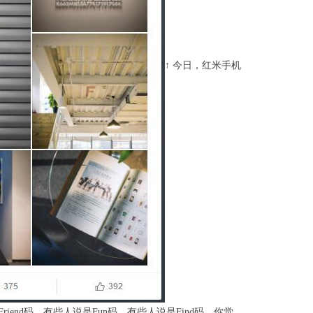
↑ 今日，红米手机
Friend码，有些人说是Fun码，有些人说是Find码，你觉