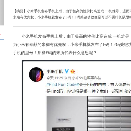
【摘要】小米手机发布手机上后，由于极高的性价比高造成 一机难寻，进而
米糊有优先权，小米手机就发布了F码！F码关键功效便是可以不需排长队限
＋
小米手机发布手机上后，由于极高的性价比高造成 一机难寻
为小米有奉献的米糊有优先权，小米手机就发布了F码！F码关键
手机的型号！那麼F码的来历代表什么意思呢？