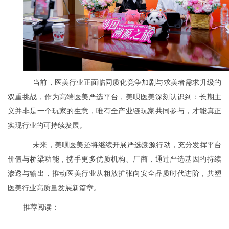
当前，医美行业正面临同质化竞争加剧与求美者需求升级的
双重挑战，作为高端医美严选平台，美呗医美深刻认识到：长期主
义并非是一个玩家的生意，唯有全产业链玩家共同参与，才能真正
实现行业的可持续发展。
未来，美呗医美还将继续开展严选溯源行动，充分发挥平台
价值与桥梁功能，携手更多优质机构、厂商，通过严选基因的持续
渗透与输出，推动医美行业从粗放扩张向安全品质时代进阶，共塑
医美行业高质量发展新篇章。
推荐阅读：