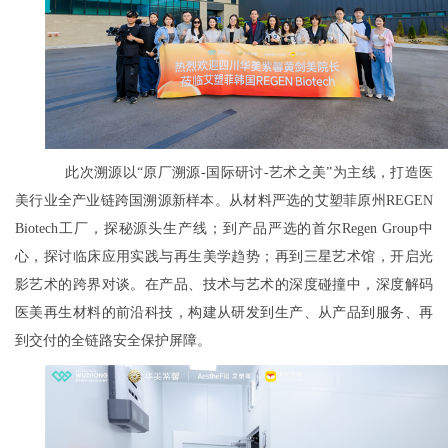
此次溯源以“原厂溯源-国际研讨-艺术之美”为主线，打造医
美行业全产业链跨国溯源新样本。从材料严选的艾塑菲原州REGEN
Biotech工厂，探秘源头生产线；到产品严选的首尔Regen Group中
心，探讨临床应用实践与再生美学趋势；再到三星艺术馆，开启光
影艺术的跨界对谈。在产品、技术与艺术的深度碰撞中，深度解码
医美再生材料的前沿科技，构建从研发到生产、从产品到服务、再
到交付的全链路安全保护屏障。