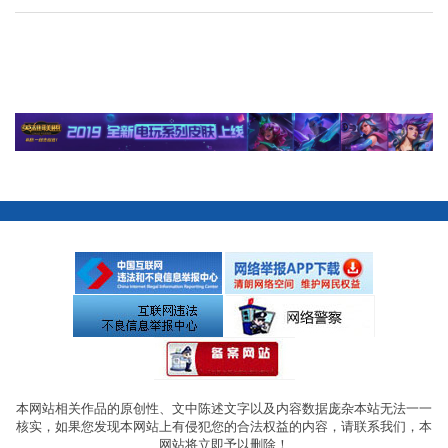
本网站相关作品的原创性、文中陈述文字以及内容数据庞杂本站无法一一
核实，如果您发现本网站上有侵犯您的合法权益的内容，请联系我们，本
网站将立即予以删除！