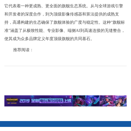
它代表着一种更成熟、更全面的旗舰生态系统。从与全球游戏引擎
和开发者的深度合作，到为顶级影像传感器和算法提供的成熟支
持，高通构建的生态确保了旗舰体验的广度与稳定性。这种“旗舰标
准”涵盖了从极致性能、专业影像、端侧AI到高速连接的无缝整合，
使其成为众多品牌定义年度顶级旗舰的共同基石。
推荐阅读：