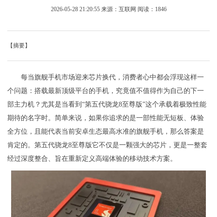
2026-05-28 21:20:55
来源：互联网
阅读：1846
【摘要】
每当旗舰手机市场迎来芯片换代，消费者心中都会浮现这样一
个问题：搭载最新顶级平台的手机，究竟值不值得作为自己的下一
部主力机？尤其是当看到“第五代骁龙8至尊版”这个承载着极致性能
期待的名字时。简单来说，如果你追求的是一部性能无短板、体验
全方位，且能代表当前安卓生态最高水准的旗舰手机，那么答案是
肯定的。第五代骁龙8至尊版它不仅是一颗强大的芯片，更是一整套
经过深度整合、旨在重新定义高端体验的移动技术方案。