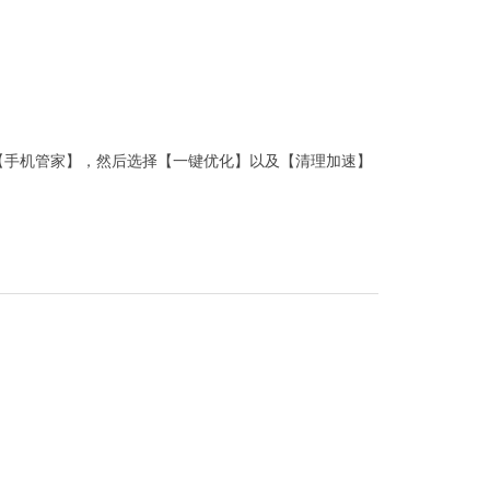
【手机管家】，然后选择【一键优化】以及【清理加速】