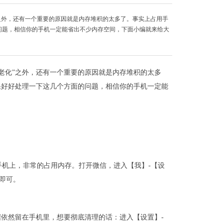
之外，还有一个重要的原因就是内存堆积的太多了。事实上占用手
问题，相信你的手机一定能省出不少内存空间，下面小编就来给大
老化”之外，还有一个重要的原因就是内存堆积的太多
果好好处理一下这几个方面的问题，相信你的手机一定能
机上，非常的占用内存。打开微信，进入【我】-【设
即可。
据依然留在手机里，想要彻底清理的话：进入【设置】-