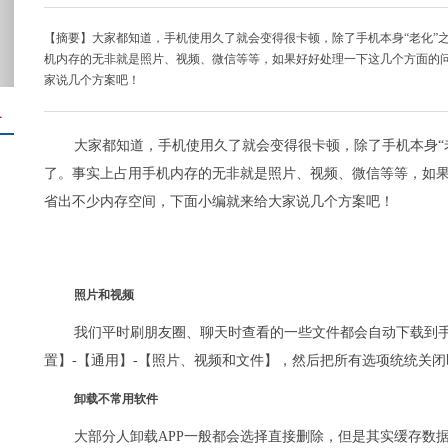
【摘要】大家都知道，手机使用久了就会变得很卡顿，除了手机本身“老化”
机内存的无非就是照片、视频、微信等等，如果好好处理一下这几个方面的
家说几个方案吧！
＋
大家都知道，手机使用久了就会变得很卡顿，除了手机本身“
了。事实上占用手机内存的无非就是照片、视频、微信等等，如
省出不少内存空间，下面小编就来给大家说几个方案吧！
照片和视频
我们平时刷朋友圈、聊天时查看的一些文件都会自动下载到手
置】-【通用】-【照片、视频和文件】，然后把所有选项统统关闭
卸载不常用软件
大部分人卸载APP一般都会选择直接删除，但是其实缓存数