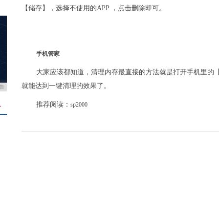
【储存】，选择不使用的APP ，点击删除即可。
手机管家
大家应该都知道，清理内存最直接的方法就是打开手机里的
就能达到一键清理的效果了。
告
推荐阅读：
sp2000
＋