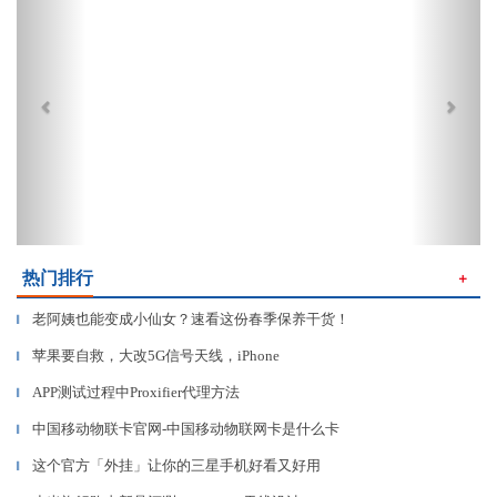
热门排行
＋
老阿姨也能变成小仙女？速看这份春季保养干货！
▎
苹果要自救，大改5G信号天线，iPhone
▎
APP测试过程中Proxifier代理方法
▎
中国移动物联卡官网-中国移动物联网卡是什么卡
▎
这个官方「外挂」让你的三星手机好看又好用
▎