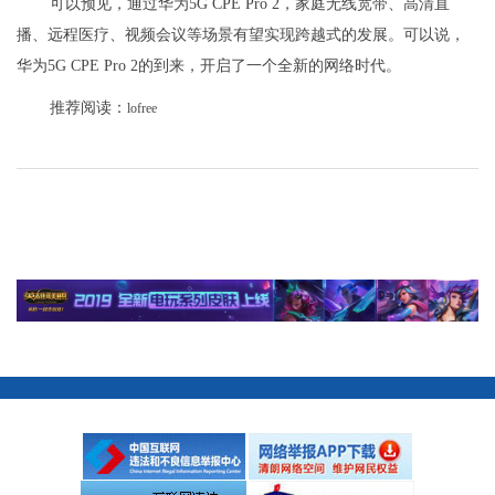
可以预见，通过华为5G CPE Pro 2，家庭无线宽带、高清直
播、远程医疗、视频会议等场景有望实现跨越式的发展。可以说，
华为5G CPE Pro 2的到来，开启了一个全新的网络时代。
推荐阅读：
lofree