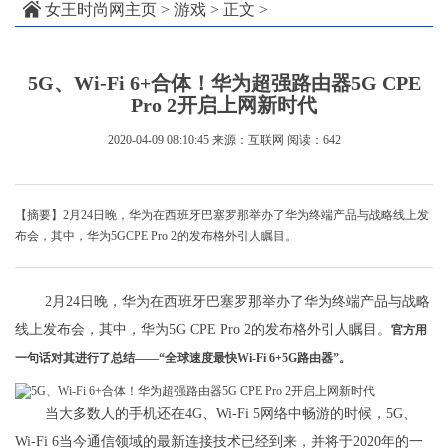
女王时尚网主页
>
游戏
> 正文 >
5G、Wi-Fi 6+合体！华为超强路由器5G CPE
Pro 2开启上网新时代
2020-04-09 08:10:45
来源：互联网
阅读：642
【摘要】2月24日晚，华为在西班牙巴塞罗那举办了华为终端产品与战略线上发
布会，其中，华为5GCPE Pro 2的发布格外引人瞩目。
2月24日晚，华为在西班牙巴塞罗那举办了华为终端产品与战略
线上发布会，其中，华为5G CPE Pro 2的发布格外引人瞩目。
官方用
一句话对其进行了总结——“全球速度最快Wi-Fi 6+5G路由器”。
当大多数人的手机还在4G、Wi-Fi 5网络中畅游的时候，5G、
Wi-Fi 6当今通信领域的最新连接技术已经到来，并将于2020年的一