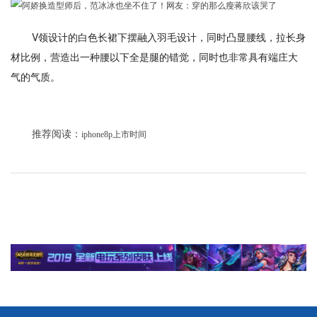
V领设计的白色长裙下摆融入羽毛设计，同时凸显腰线，拉长身
材比例，营造出一种腰以下全是腿的错觉，同时也非常具有端庄大
气的气质。
推荐阅读：
iphone8p上市时间